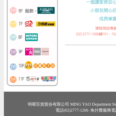
明曜百貨股份有限公司 MING YAO Departme
電話(02)2777-1266 ‧免付費服務電話：0