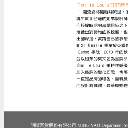
明曜百貨股份有限公司 MING YAO Departme