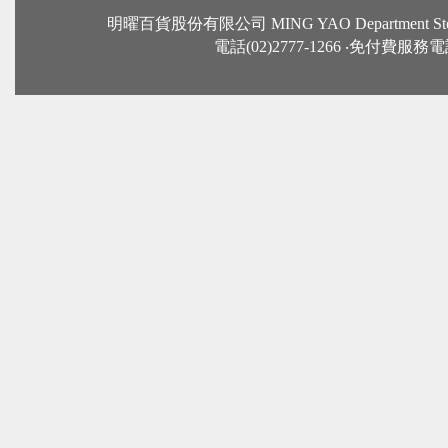
明曜百貨股份有限公司 MING YAO Departme
電話(02)2777-1266 ‧免付費服務電話：0